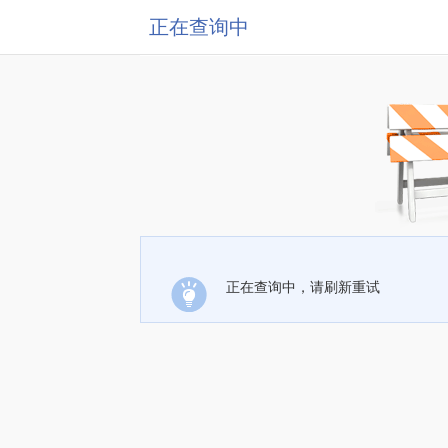
正在查询中
正在查询中，请刷新重试