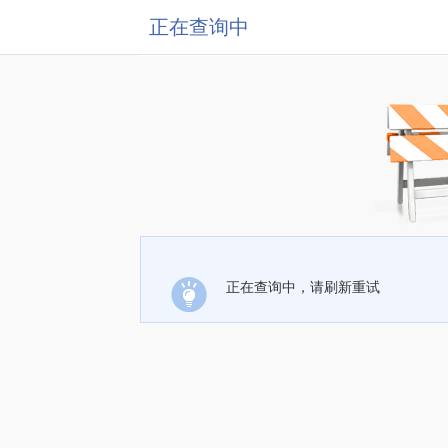
正在查询中
正在查询中，请刷新重试