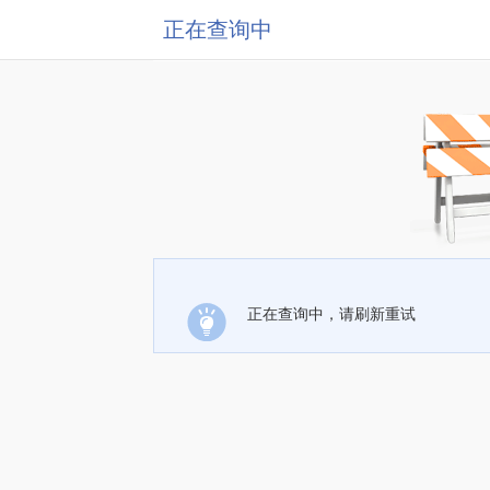
正在查询中
正在查询中，请刷新重试