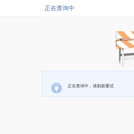
正在查询中
正在查询中，请刷新重试