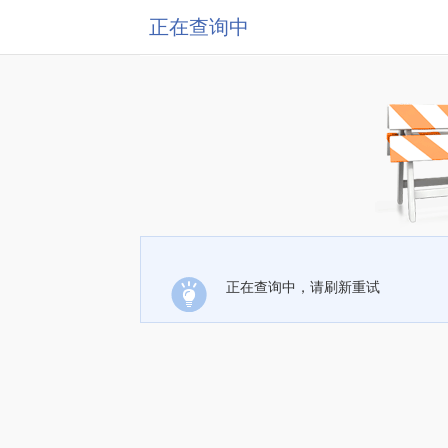
正在查询中
正在查询中，请刷新重试